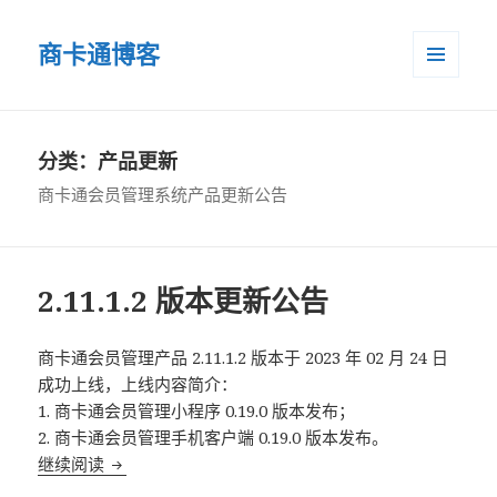
商卡通博客
菜单和
小部件
分类：产品更新
商卡通会员管理系统产品更新公告
2.11.1.2 版本更新公告
商卡通会员管理产品 2.11.1.2 版本于 2023 年 02 月 24 日
成功上线，上线内容简介：
1. 商卡通会员管理小程序 0.19.0 版本发布；
2. 商卡通会员管理手机客户端 0.19.0 版本发布。
继续阅读
2.11.1.2 版本更新公告