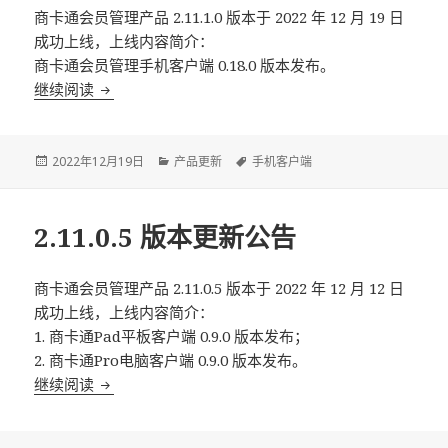
商卡通会员管理产品 2.11.1.0 版本于 2022 年 12 月 19 日
成功上线，上线内容简介：
商卡通会员管理手机客户端 0.18.0 版本发布。
继续阅读
2.11.1.0 版本更新公告
Posted
2022年12月19日
Categories
产品更新
Tags
手机客户端
on
2.11.0.5 版本更新公告
商卡通会员管理产品 2.11.0.5 版本于 2022 年 12 月 12 日
成功上线，上线内容简介：
1. 商卡通Pad平板客户端 0.9.0 版本发布；
2. 商卡通Pro电脑客户端 0.9.0 版本发布。
继续阅读
2.11.0.5 版本更新公告