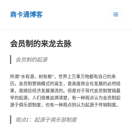
商卡通博客
菜单和
小部件
会员制的来龙去脉
会员制的起源
所谓“水有源，树有根”，世界上万事万物都有自己的来
历。会员制营销模式的诞生，是高度商业化发展的必然结
果，是顺应经济发展潮流的。但是对于现代会员制营销最
早的起源，人们很难追溯清楚，有一种观点认为会员制起
源于俱乐部制度，也有一种观点则认为起源于传销制度。
观点1：起源于俱乐部制度