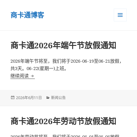
商卡通博客
菜单和
小部件
商卡通2026年端午节放假通知
2026年端午节将至，我们将于2026-06-19至06-21放假，
共3天。06-22(星期一)上班。
继续阅读
商卡通2026年端午节放假通知
Posted
2026年6月11日
Categories
新闻公告
on
商卡通2026年劳动节放假通知
2026年劳动节将至，我们将于2026-05-01至05-05放假，