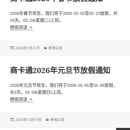
2026年春节将至，我们将于2026-02-05至02-23放假，共
19天。02-24(星期二)上班。
继续阅读
商卡通2026年春节放假通知
Posted
2026年1月21日
Categories
新闻公告
on
商卡通2026年元旦节放假通知
2026年元旦节将至，我们将于2026-01-01至01-03放假，
共3天。01-04(星期日)上班。
继续阅读
商卡通2026年元旦节放假通知
Posted
2025年12月19日
Categories
新闻公告
on