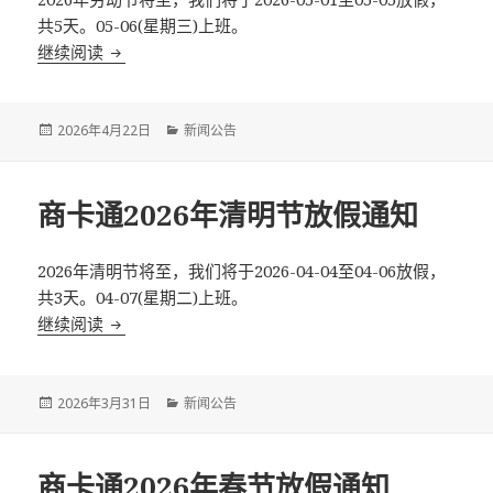
共5天。05-06(星期三)上班。
继续阅读
商卡通2026年劳动节放假通知
Posted
2026年4月22日
Categories
新闻公告
on
商卡通2026年清明节放假通知
2026年清明节将至，我们将于2026-04-04至04-06放假，
共3天。04-07(星期二)上班。
继续阅读
商卡通2026年清明节放假通知
Posted
2026年3月31日
Categories
新闻公告
on
商卡通2026年春节放假通知