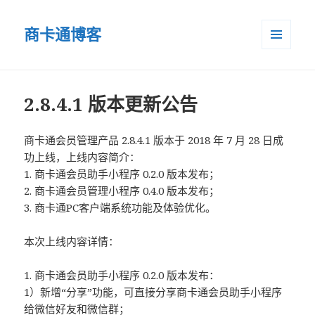
商卡通博客
菜单和
小部件
2.8.4.1 版本更新公告
商卡通会员管理产品 2.8.4.1 版本于 2018 年 7 月 28 日成
功上线，上线内容简介：
1. 商卡通会员助手小程序 0.2.0 版本发布；
2. 商卡通会员管理小程序 0.4.0 版本发布；
3. 商卡通PC客户端系统功能及体验优化。
本次上线内容详情：
1. 商卡通会员助手小程序 0.2.0 版本发布：
1）新增“分享”功能，可直接分享商卡通会员助手小程序
给微信好友和微信群；