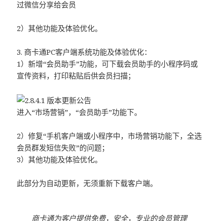
过微信分享给会员
2）其他功能及体验优化。
3. 商卡通PC客户端系统功能及体验优化：
1）新增“会员助手”功能，可下载会员助手的小程序码或
宣传资料，打印粘贴后供会员扫描；
进入“市场营销”，“会员助手”功能下。
2）修复“手机客户端或小程序中，市场营销功能下，全选
会员群发短信失败”的问题；
3）其他功能及体验优化。
此部分为自动更新，无须重新下载客户端。
商卡通为客户提供免费，安全，专业的会员管理