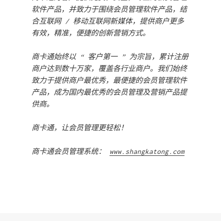
软件产品，并致力于围绕会员管理软件产品，结
合互联网 / 移动互联网新媒体，提供商户更多
有效，精准，便捷的创新营销方式。
商卡通始终以 “ 客户第一 ” 为宗旨，累计注册
商户达到数十万家，覆盖各行业商户。我们始终
致力于提供商户最优秀，最便捷的会员管理软件
产品，成为国内最优秀的会员管理及营销产品提
供商。
商卡通，让会员管理更轻松！
商卡通会员管理系统：
www.shangkatong.com