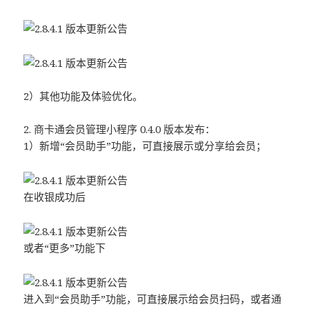
2）其他功能及体验优化。
2. 商卡通会员管理小程序 0.4.0 版本发布：
1）新增“会员助手”功能，可直接展示或分享给会员；
在收银成功后
或者“更多”功能下
进入到“会员助手”功能，可直接展示给会员扫码，或者通