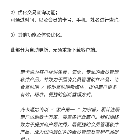
2）优化交易查询功能；
可通过时间，以及会员的卡号、手机、姓名进行查询。
3）其他功能及体验优化。
此部分为自动更新，无须重新下载客户端。
商卡通为客户提供免费，安全，专业的会员管理
软件产品，并致力于围绕会员管理软件产品，结
合互联网 / 移动互联网新媒体，提供商户更多
有效，精准，便捷的创新营销方式。
商卡通始终以 “ 客户第一 ” 为宗旨，累计注册
商户达到数十万家，覆盖各行业商户。我们始终
致力于提供商户最优秀，最便捷的会员管理软件
产品，成为国内最优秀的会员管理及营销产品提
供商。