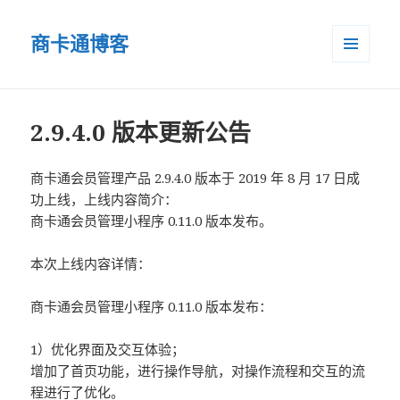
商卡通博客
菜单和
小部件
2.9.4.0 版本更新公告
商卡通会员管理产品 2.9.4.0 版本于 2019 年 8 月 17 日成
功上线，上线内容简介：
商卡通会员管理小程序 0.11.0 版本发布。
本次上线内容详情：
商卡通会员管理小程序 0.11.0 版本发布：
1）优化界面及交互体验；
增加了首页功能，进行操作导航，对操作流程和交互的流
程进行了优化。