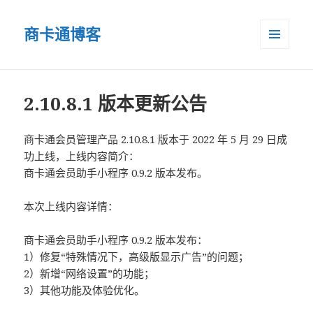
商卡通博客
菜单和
小部件
2.10.8.1 版本更新公告
商卡通会员管理产品 2.10.8.1 版本于 2022 年 5 月 29 日成
功上线，上线内容简介：
商卡通会员助手小程序 0.9.2 版本发布。
本次上线内容详情：
商卡通会员助手小程序 0.9.2 版本发布：
1）修复“特殊情况下，高级版显示广告”的问题；
2）新增“网络设置”的功能；
3）其他功能及体验优化。