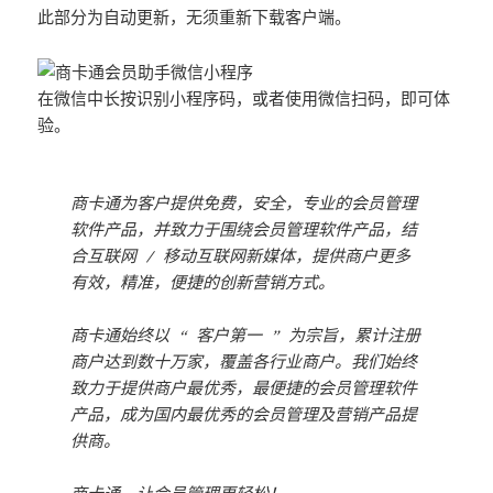
此部分为自动更新，无须重新下载客户端。
在微信中长按识别小程序码，或者使用微信扫码，即可体
验。
商卡通为客户提供免费，安全，专业的会员管理
软件产品，并致力于围绕会员管理软件产品，结
合互联网 / 移动互联网新媒体，提供商户更多
有效，精准，便捷的创新营销方式。
商卡通始终以 “ 客户第一 ” 为宗旨，累计注册
商户达到数十万家，覆盖各行业商户。我们始终
致力于提供商户最优秀，最便捷的会员管理软件
产品，成为国内最优秀的会员管理及营销产品提
供商。