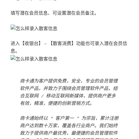
填写潜在会员信息、可设置潜在会员备注。
进入【收银台】 – 【散客消费】功能也可录入潜在会员信
息。
商卡通为客户提供免费，安全，专业的会员管理
软件产品，并致力于围绕会员管理软件产品，结
合互联网 / 移动互联网新媒体，提供商户更多
有效，精准，便捷的创新营销方式。
商卡通始终以 “ 客户第一 ” 为宗旨，累计注册
商户达到数十万家，覆盖各行业商户。我们始终
致力于提供商户最优秀，最便捷的会员管理软件