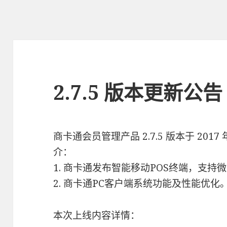
2.7.5 版本更新公告
商卡通会员管理产品 2.7.5 版本于 2017
介：
1. 商卡通发布智能移动POS终端，支
2. 商卡通PC客户端系统功能及性能优化
本次上线内容详情：