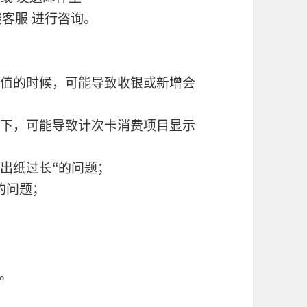
联系在线客服 进行咨询。
：
数值的时候，可能导致收银或新增会
况下，可能导致计次卡消费项目显示
出纸过长“的问题；
的问题；
。