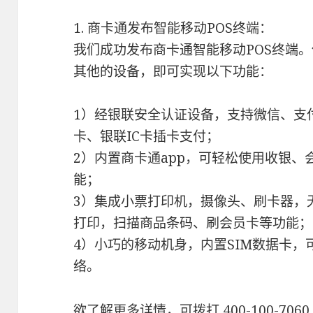
1. 商卡通发布智能移动POS终端：
我们成功发布商卡通智能移动POS终端
其他的设备，即可实现以下功能：
1）经银联安全认证设备，支持微信、支
卡、银联IC卡插卡支付；
2）内置商卡通app，可轻松使用收银
能；
3）集成小票打印机，摄像头、刷卡器，
打印，扫描商品条码、刷会员卡等功能；
4）小巧的移动机身，内置SIM数据卡，
络。
欲了解更多详情，可拨打 400-100-706