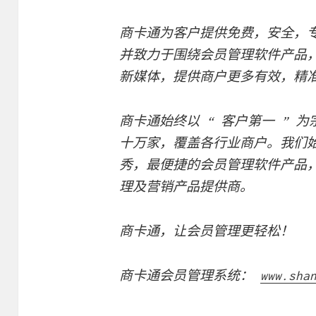
商卡通为客户提供免费，安全，
并致力于围绕会员管理软件产品，
新媒体，提供商户更多有效，精
商卡通始终以 “ 客户第一 ” 
十万家，覆盖各行业商户。我们
秀，最便捷的会员管理软件产品
理及营销产品提供商。
商卡通，让会员管理更轻松！
商卡通会员管理系统：
www.sha