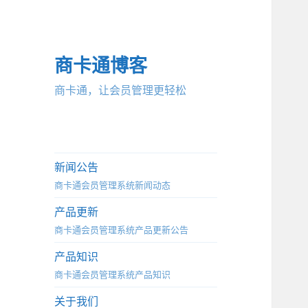
商卡通博客
商卡通，让会员管理更轻松
新闻公告
商卡通会员管理系统新闻动态
产品更新
商卡通会员管理系统产品更新公告
产品知识
商卡通会员管理系统产品知识
关于我们