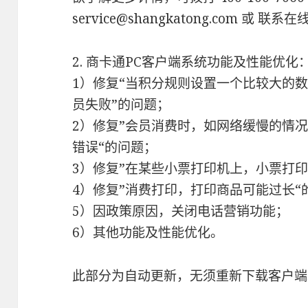
service@shangkatong.com 或 
2. 商卡通PC客户端系统功能及性能优化
1）修复“当积分规则设置一个比较大的
员失败”的问题；
2）修复”会员消费时，如网络缓慢的情
错误“的问题；
3）修复”在某些小票打印机上，小票打印
4）修复”消费打印，打印商品可能过长“
5）因政策原因，关闭电话营销功能；
6）其他功能及性能优化。
此部分为自动更新，无须重新下载客户端