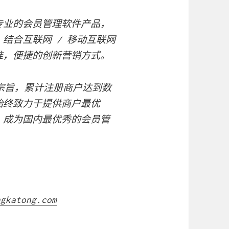
专业的会员管理软件产品，
结合互联网 / 移动互联网
准，便捷的创新营销方式。
为宗旨，累计注册商户达到数
始终致力于提供商户最优
，成为国内最优秀的会员管
ngkatong.com