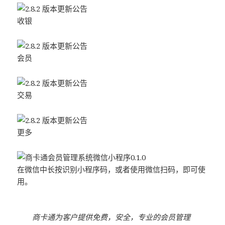
收银
会员
交易
更多
在微信中长按识别小程序码，或者使用微信扫码，即可使
用。
商卡通为客户提供免费，安全，专业的会员管理