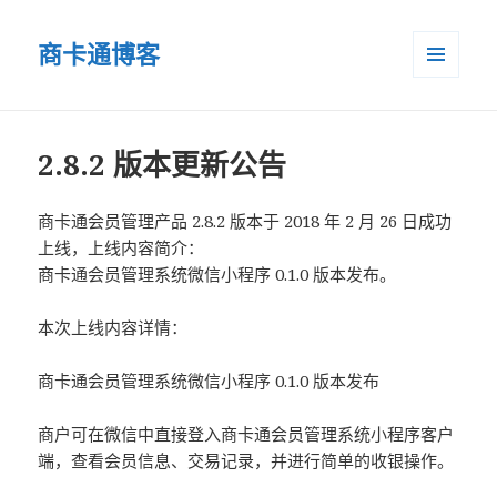
商卡通博客
菜单和
小部件
2.8.2 版本更新公告
商卡通会员管理产品 2.8.2 版本于 2018 年 2 月 26 日成功
上线，上线内容简介：
商卡通会员管理系统微信小程序 0.1.0 版本发布。
本次上线内容详情：
商卡通会员管理系统微信小程序 0.1.0 版本发布
商户可在微信中直接登入商卡通会员管理系统小程序客户
端，查看会员信息、交易记录，并进行简单的收银操作。