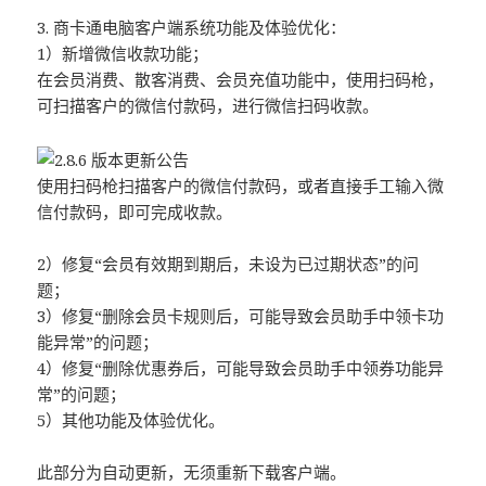
3. 商卡通电脑客户端系统功能及体验优化：
1）新增微信收款功能；
在会员消费、散客消费、会员充值功能中，使用扫码枪，
可扫描客户的微信付款码，进行微信扫码收款。
使用扫码枪扫描客户的微信付款码，或者直接手工输入微
信付款码，即可完成收款。
2）修复“会员有效期到期后，未设为已过期状态”的问
题；
3）修复“删除会员卡规则后，可能导致会员助手中领卡功
能异常”的问题；
4）修复“删除优惠券后，可能导致会员助手中领券功能异
常”的问题；
5）其他功能及体验优化。
此部分为自动更新，无须重新下载客户端。