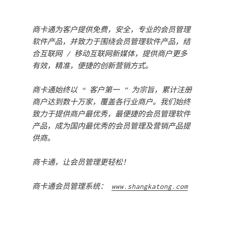
商卡通为客户提供免费，安全，专业的会员管理
软件产品，并致力于围绕会员管理软件产品，结
合互联网 / 移动互联网新媒体，提供商户更多
有效，精准，便捷的创新营销方式。
商卡通始终以 “ 客户第一 ” 为宗旨，累计注册
商户达到数十万家，覆盖各行业商户。我们始终
致力于提供商户最优秀，最便捷的会员管理软件
产品，成为国内最优秀的会员管理及营销产品提
供商。
商卡通，让会员管理更轻松！
商卡通会员管理系统：
www.shangkatong.com