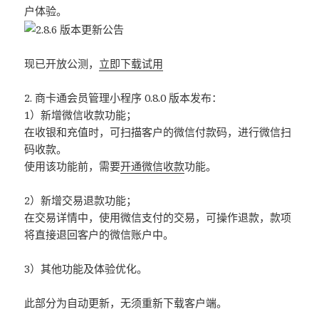
户体验。
现已开放公测，
立即下载试用
2. 商卡通会员管理小程序 0.8.0 版本发布：
1）新增微信收款功能；
在收银和充值时，可扫描客户的微信付款码，进行微信扫
码收款。
使用该功能前，需要
开通微信收款
功能。
2）新增交易退款功能；
在交易详情中，使用微信支付的交易，可操作退款，款项
将直接退回客户的微信账户中。
3）其他功能及体验优化。
此部分为自动更新，无须重新下载客户端。