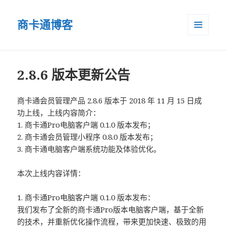
商卡通博客
菜单和
小部件
2.8.6 版本更新公告
商卡通会员管理产品 2.8.6 版本于 2018 年 11 月 15 日成
功上线，上线内容简介：
1. 商卡通Pro电脑客户端 0.1.0 版本发布；
2. 商卡通会员管理小程序 0.8.0 版本发布；
3. 商卡通电脑客户端系统功能及体验优化。
本次上线内容详情：
1. 商卡通Pro电脑客户端 0.1.0 版本发布：
我们发布了全新的商卡通Pro版本电脑客户端，基于全新
的技术，并重新优化操作流程，带来更加快速、极致的用