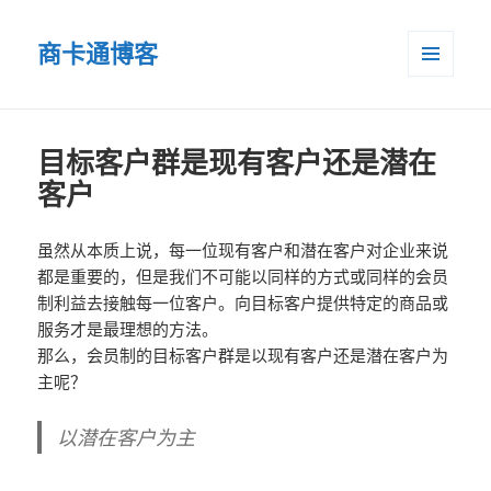
商卡通博客
菜单和
小部件
目标客户群是现有客户还是潜在
客户
虽然从本质上说，每一位现有客户和潜在客户对企业来说
都是重要的，但是我们不可能以同样的方式或同样的会员
制利益去接触每一位客户。向目标客户提供特定的商品或
服务才是最理想的方法。
那么，会员制的目标客户群是以现有客户还是潜在客户为
主呢？
以潜在客户为主