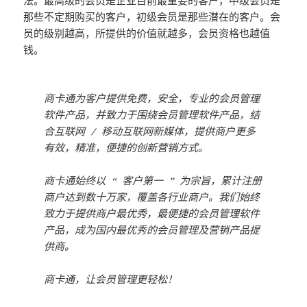
法。最高级的会员是企业目前最重要的客户，中级会员是
那些不定期购买的客户，初级会员是那些潜在的客户。会
员的级别越高，所提供的价值就越多，会员资格也越值
钱。
商卡通为客户提供免费，安全，专业的会员管理
软件产品，并致力于围绕会员管理软件产品，结
合互联网 / 移动互联网新媒体，提供商户更多
有效，精准，便捷的创新营销方式。
商卡通始终以 “ 客户第一 ” 为宗旨，累计注册
商户达到数十万家，覆盖各行业商户。我们始终
致力于提供商户最优秀，最便捷的会员管理软件
产品，成为国内最优秀的会员管理及营销产品提
供商。
商卡通，让会员管理更轻松！