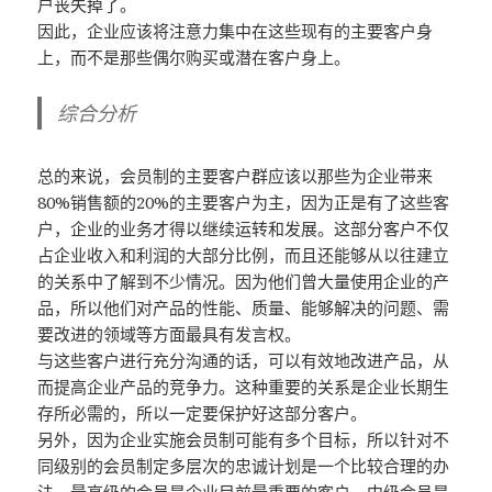
户丧失掉了。
因此，企业应该将注意力集中在这些现有的主要客户身
上，而不是那些偶尔购买或潜在客户身上。
综合分析
总的来说，会员制的主要客户群应该以那些为企业带来
80%销售额的20%的主要客户为主，因为正是有了这些客
户，企业的业务才得以继续运转和发展。这部分客户不仅
占企业收入和利润的大部分比例，而且还能够从以往建立
的关系中了解到不少情况。因为他们曾大量使用企业的产
品，所以他们对产品的性能、质量、能够解决的问题、需
要改进的领域等方面最具有发言权。
与这些客户进行充分沟通的话，可以有效地改进产品，从
而提高企业产品的竞争力。这种重要的关系是企业长期生
存所必需的，所以一定要保护好这部分客户。
另外，因为企业实施会员制可能有多个目标，所以针对不
同级别的会员制定多层次的忠诚计划是一个比较合理的办