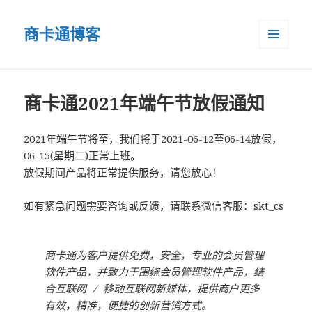
商卡通博客
菜单和
小部件
商卡通2021年端午节放假通知
2021年端午节将至，我们将于2021-06-12至06-14放假，
06-15(星期二)正常上班。
放假期间产品将正常提供服务，请您放心！
如有紧急问题需要咨询或反馈，请联系微信客服：skt_cs
商卡通为客户提供免费，安全，专业的会员管理
软件产品，并致力于围绕会员管理软件产品，结
合互联网 / 移动互联网新媒体，提供商户更多
有效，精准，便捷的创新营销方式。