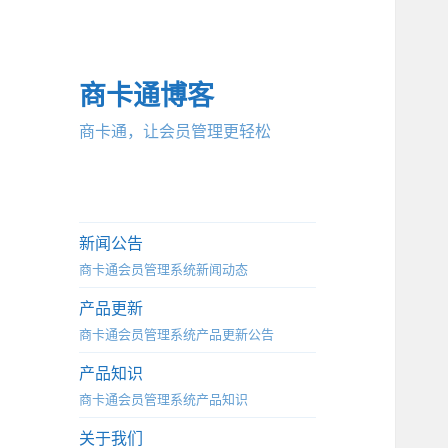
商卡通博客
商卡通，让会员管理更轻松
新闻公告
商卡通会员管理系统新闻动态
产品更新
商卡通会员管理系统产品更新公告
产品知识
商卡通会员管理系统产品知识
关于我们