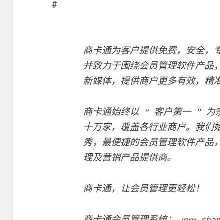
#
商卡通为客户提供免费，安全，
并致力于围绕会员管理软件产品，
新媒体，提供商户更多有效，精
商卡通始终以 “ 客户第一 ” 
十万家，覆盖各行业商户。我们
秀，最便捷的会员管理软件产品
理及营销产品提供商。
商卡通，让会员管理更轻松！
商卡通会员管理系统：
www.sha