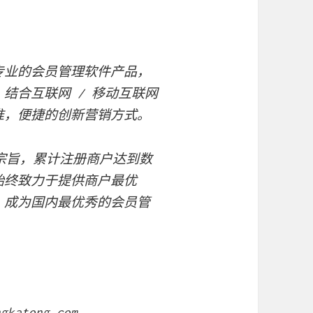
专业的会员管理软件产品，
结合互联网 / 移动互联网
准，便捷的创新营销方式。
为宗旨，累计注册商户达到数
始终致力于提供商户最优
，成为国内最优秀的会员管
ngkatong.com