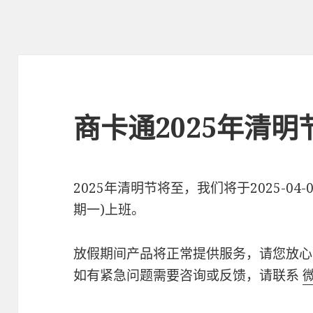
商卡通2025年清
2025年清明节将至，我们将于2025-04-0
期一)上班。
放假期间产品将正常提供服务，请您放心
如有紧急问题需要咨询或反馈，请联系