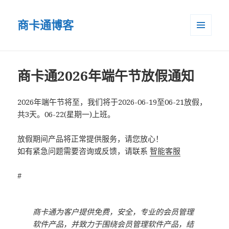
商卡通博客
菜单和
小部件
商卡通2026年端午节放假通知
2026年端午节将至，我们将于2026-06-19至06-21放假，
共3天。06-22(星期一)上班。
放假期间产品将正常提供服务，请您放心！
如有紧急问题需要咨询或反馈，请联系
智能客服
#
商卡通为客户提供免费，安全，专业的会员管理
软件产品，并致力于围绕会员管理软件产品，结