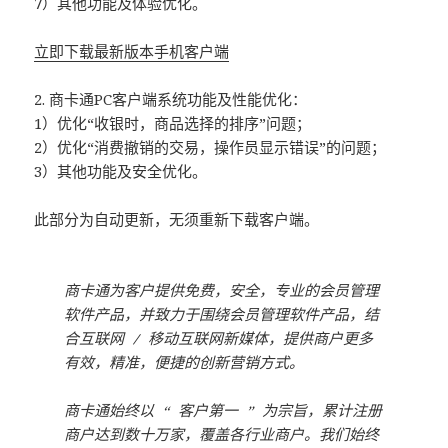
7）其他功能及体验优化。
立即下载最新版本手机客户端
2. 商卡通PC客户端系统功能及性能优化：
1）优化“收银时，商品选择的排序”问题；
2）优化“消费撤销的交易，操作员显示错误”的问题；
3）其他功能及安全优化。
此部分为自动更新，无须重新下载客户端。
商卡通为客户提供免费，安全，专业的会员管理
软件产品，并致力于围绕会员管理软件产品，结
合互联网 / 移动互联网新媒体，提供商户更多
有效，精准，便捷的创新营销方式。
商卡通始终以 “ 客户第一 ” 为宗旨，累计注册
商户达到数十万家，覆盖各行业商户。我们始终