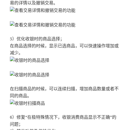
易的详情以及撤销交易。
5）优化收银时的商品选择；
在商品选择的时候，显示已选商品，可以快速操作增加或
减少。
在扫描商品的时候，可以连续扫描，增加商品数量或者不
同的商品。
6）修复“在极特殊情况下，收银消费商品显示不正确”的
问题；