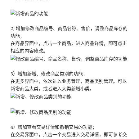
2) 增加修改商品编号、商品名称、售价，调整商品库存的
功能；
在商品界面中，点击一个商品，进入商品详情，即可点击
相应的内容修改。
3）增加新增、修改商品类别的功能；
在更多界面中，依次进入业务管理，商品类别管理。可以
新增商品大类，或者进入大类新增小类。
4）增加查看交易详情和撤销交易的功能；
在交易界面中，点击一个交易进入交易详情，即可参考交