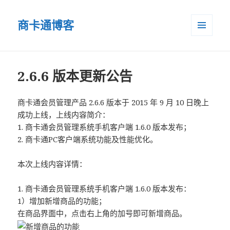
商卡通博客
菜单和
小部件
2.6.6 版本更新公告
商卡通会员管理产品 2.6.6 版本于 2015 年 9 月 10 日晚上
成功上线，上线内容简介：
1. 商卡通会员管理系统手机客户端 1.6.0 版本发布；
2. 商卡通PC客户端系统功能及性能优化。
本次上线内容详情：
1. 商卡通会员管理系统手机客户端 1.6.0 版本发布：
1）增加新增商品的功能；
在商品界面中，点击右上角的加号即可新增商品。