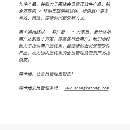
软件产品，并致力于围绕会员管理软件产品，结
合互联网 / 移动互联网新媒体，提供商户更多
有效，精准，便捷的创新营销方式。
商卡通始终以 “ 客户第一 ” 为宗旨，累计注册
商户达到数十万家，覆盖各行业商户。我们始终
致力于提供商户最优秀，最便捷的会员管理软件
产品，成为国内最优秀的会员管理及营销产品提
供商。
商卡通，让会员管理更轻松！
商卡通会员管理系统：
www.shangkatong.com