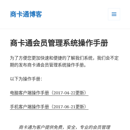
商卡通博客
菜单和
小部件
商卡通会员管理系统操作手册
为了方便您更加快速和便捷的了解我们系统，我们会不定
期的发布商卡通会员管理系统操作手册。
以下为操作手册：
电脑客户端操作手册（2017-04-22更新）
手机客户端操作手册（2017-06-21更新）
商卡通为客户提供免费，安全，专业的会员管理