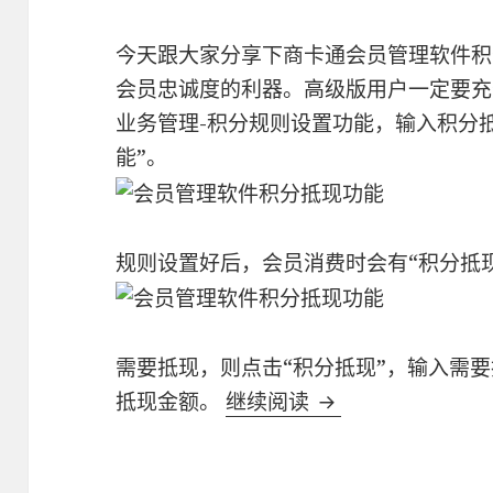
今天跟大家分享下商卡通会员管理软件积
会员忠诚度的利器。高级版用户一定要充
业务管理-积分规则设置功能，输入积分
能”。
规则设置好后，会员消费时会有“积分抵
需要抵现，则点击“积分抵现”，输入需
抵现金额。
继续阅读
会员管理软件积分