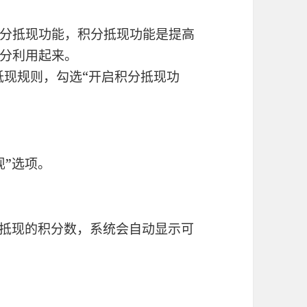
分抵现功能，积分抵现功能是提高
分利用起来。
抵现规则，勾选“开启积分抵现功
现”选项。
要抵现的积分数，系统会自动显示可
抵现功能