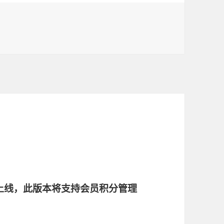
0日上线，此版本将支持会员积分管理