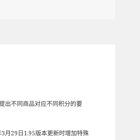
户提出不同商品对应不同积分的要
3月29日1.95版本更新时增加特殊