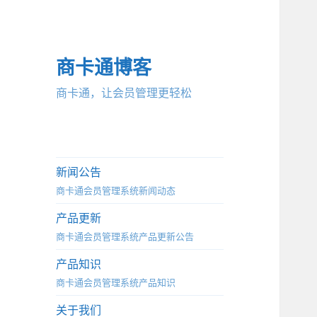
商卡通博客
商卡通，让会员管理更轻松
新闻公告
商卡通会员管理系统新闻动态
产品更新
商卡通会员管理系统产品更新公告
产品知识
商卡通会员管理系统产品知识
关于我们