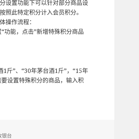
分设置功能下可以针对部分商品设
按照此特定积分计入会员积分。
体操作流程：
置“功能，点击”新增特殊积分商品
斤”、“30年茅台酒1斤”，“15年
择需要设置特殊积分的商品，输入积
收银台