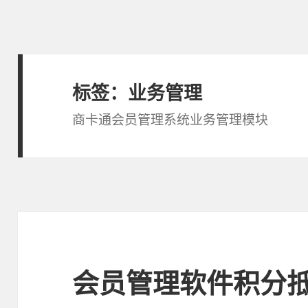
标签：业务管理
商卡通会员管理系统业务管理模块
会员管理软件积分