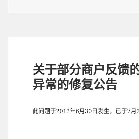
on
关于部分商户反馈
异常的修复公告
此问题于2012年6月30日发生，已于7