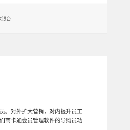
收银台
员。对外扩大营销，对内提升员工
们商卡通会员管理软件的导购员功