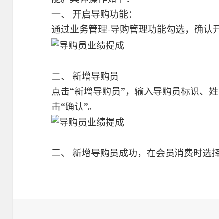
一、 开启导购功能：
通过业务管理-导购管理功能勾选，确认
二、 新增导购员
点击“新增导购员”，输入导购员标识、
击“确认”。
三、 新增导购员成功，在会员消费时选