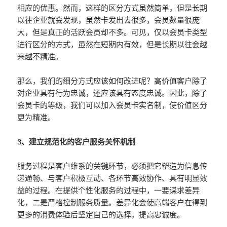
相应的优惠。然而，这样的区分方式虽然简单，但是长期
以往企业就会发现，虽然卡发出去很多，会员数量很庞
大，但是真正的活跃会员却不多。可见，仅以会员卡类型
进行区分的方式，虽然在短期内有效，但是长期以往会越
来越不精准。
那么，我们的细分方式应该如何改进呢？高价值客户除了
对企业具有行为忠诚，还应该具有态度忠诚。因此，除了
会员卡的等级，我们可以加入会员卡实名制，使价值区分
更为精准。
3、建立规范化的客户服务关怀机制
服务过程是客户维系的关键环节，必须把它塑造为信息传
递通畅、与客户积极互动、各环节高效协作、具有明显效
益的过程。在提供个性化服务的过程中，一要谋求差异
化，二是严格控制服务质量。差异化会使高端客户在得到
更多的消费体验后坚定自己的选择，提高忠诚度。