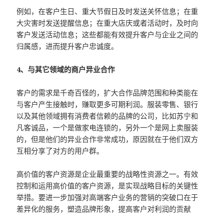
例如，在客户生日、重大节假日及时发送关怀信息；在重
大灾害时发送提醒信息；在重大店庆或者活动时，及时向
客户发送活动信息；这些都能有效提升客户与企业之间的
归属感，进而提升客户忠诚度。
4、与其它领域的商户异业合作
客户的需求是千奇百怪的，扩大合作品牌范围和种类能在
与客户产生接触时，赚取更多可期利润。服装零售、银行
以及其他领域拥有消费者信赖的品牌的公司，比如苏宁和
凡客诚品，一个是做家电连锁的，另外一个是网上卖服装
的，但是他们的异业合作非常成功，原因就在于他们双方
互相分享了对方的用户群。
高价值的客户资源是企业最重要的战略性资源之一。有效
控制和运用高价值的客户资源，是实现战略目标的关键性
举措。要进一步加强对高端客户业务的营销的突破口在于
差异化的服务，塑造品牌形象，提高客户对利润的贡献