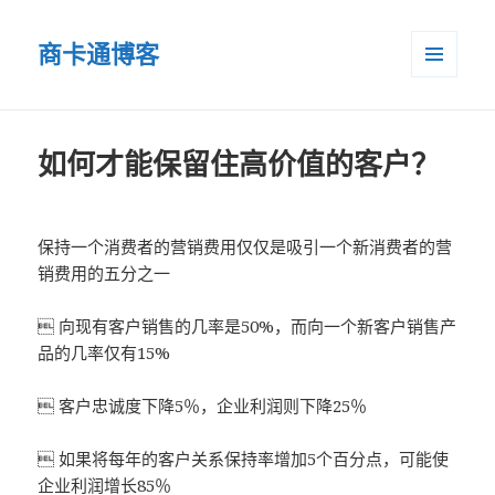
商卡通博客
菜单和
小部件
如何才能保留住高价值的客户？
保持一个消费者的营销费用仅仅是吸引一个新消费者的营
销费用的五分之一
 向现有客户销售的几率是50%，而向一个新客户销售产
品的几率仅有15%
 客户忠诚度下降5％，企业利润则下降25％
 如果将每年的客户关系保持率增加5个百分点，可能使
企业利润增长85％