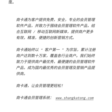
度。
商卡通为客户提供免费，安全，专业的会员管理
软件产品，并致力于围绕会员管理软件产品，结
合互联网 / 移动互联网新媒体，提供商户更多
有效，精准，便捷的创新营销方式。
商卡通始终以 “ 客户第一 ” 为宗旨，累计注册
商户达到数十万家，覆盖各行业商户。我们始终
致力于提供商户最优秀，最便捷的会员管理软件
产品，成为国内最优秀的会员管理及营销产品提
供商。
商卡通，让会员管理更轻松！
商卡通会员管理系统：
www.shangkatong.com