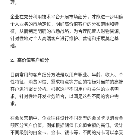
理。
企业在充分利用技术平台开展市场细分，才能进一步明确
个人业务的市场定位，明确高价值客户的分布范围和特
征，从而制定明确的市场战略，为合理配置人财物资源，
针对性地对个人高端客户进行维护、营销和拓展奠定基
础。
2、高价值客户细分
目前常用的客户细分方法是以用户职业、年龄、收入、个
性特征、消费习惯、需求特点等方面的指标对当前的高端
客户进行聚类分析。根据这些不同用户群关注的业务需
求，针对性地开发业务组合，以满足这些不同的客户需
求。
在会员营销中，企业往往设计不同类型的会员卡以消费金
额区分客户价值，例如根据储值卡充值金额的高低，设计
不同级别的白金卡、金卡、银卡等，不同的持卡可以享受