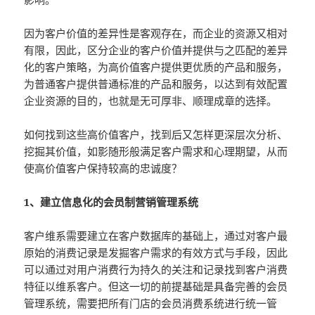
因为客户价值的差异性是客观存在，而企业的资源又相对
有限，因此，区分企业的客户价值并提供与之匹配的差异
化的客户策略，为高价值客户提供更优质的产品和服务，
为普通客户提供普通标准的产品和服务，以达到有效配置
企业资源的目的，也就是无可厚非、顺理成章的选择。
如何找到这些高价值客户，找到后又怎样更深层次分析、
挖掘其价值，如影随形般满足客户需求和心理期望，从而
使高价值客户保持较高的忠诚度？
1、建立信息化的会员制营销管理系统
客户维系需要建立在客户数据库的基础上，通过对客户最
原始的消费记录是发掘客户需求的有效方式与手段，因此
可以通过对用户消费行为持久的关注和记录找到客户消费
特征以维系客户。但这一切的前提基础是具备完善的会员
管理系统，需要把所有门店的会员消费系统进行统一管