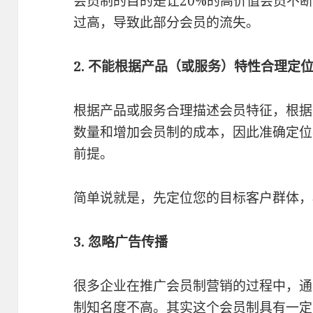
会员制的目的是让20%的高价值会员不
过高，导致此部分会员的流失。
2. 不能根据产品（或服务）特性合理定
根据产品或服务合理描述会员特征，根据
数量和增加会员制的成本，因此准确定位
前提。
简单说就是，先定位您的目标客户群体，
3. 忽略广告传播
很多企业在推广会员制营销的过程中，通
制知名度不高。其实这个会员制具有一定