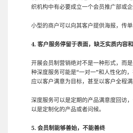
织机构中有必要成立一个会员推广部或企
小型的商户可以向其客户提供海报，传单
4. 客户服务停留于表面，缺乏实质内容
开展会员制营销绝对不是一种形式，而是
种深度服务可能是“一对一”和人性化的
应以客户满意为目标，甚至以客户全程满
深度服务可以是定期的产品满意度回访，
以是定制化的产品或者问候。
5. 会员制能够善始，不能善终