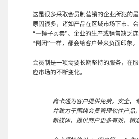
这是很多采取会员制营销的企业所犯的最
原因很多，诸如产品在区域市场下市、会
“一锤子买卖”、企业的生产或销售缺乏连
“倒闭”一样，都会给客户带来负面印象。
会员制是一项需要长期坚持的服务，在服
应市场的不断变化。
商卡通为客户提供免费，安全，
并致力于围绕会员管理软件产品，
新媒体，提供商户更多有效，精