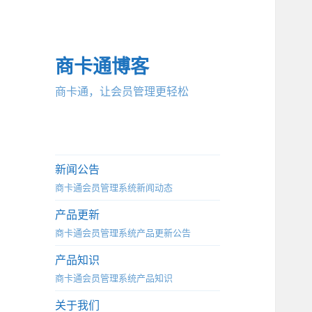
商卡通博客
商卡通，让会员管理更轻松
新闻公告
商卡通会员管理系统新闻动态
产品更新
商卡通会员管理系统产品更新公告
产品知识
商卡通会员管理系统产品知识
关于我们