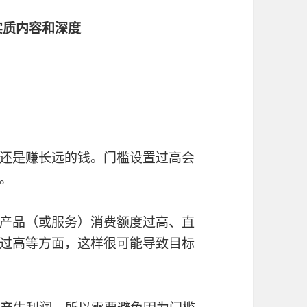
实质内容和深度
还是赚长远的钱。门槛设置过高会
。
产品（或服务）消费额度过高、直
过高等方面，这样很可能导致目标