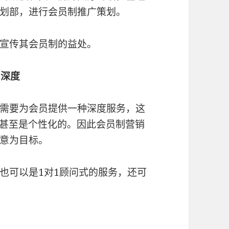
划部，进行会员制推广策划。
宣传其会员制的益处。
和深度
需要为会员提供一种深度服务，这
，甚至是个性化的。因此会员制营销
意为目标。
也可以是1对1顾问式的服务，还可