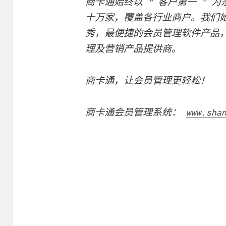
商卡通始终以 “ 客户第一 ” 
十万家，覆盖各行业商户。我们
秀，最便捷的会员管理软件产品
理及营销产品提供商。
商卡通，让会员管理更轻松！
商卡通会员管理系统：
www.sha