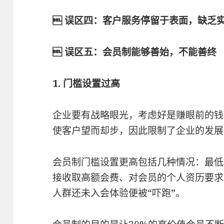
 误区四：客户服务停留于表面，缺乏
 误区五：会员制能够善始，不能善终
1. 门槛设置过高
企业要有战略眼光，考虑好是赚眼前的钱
使客户望而却步，因此限制了企业的发展
会员制门槛设置更高包括几种情况：最低
接收取高额会费、对会员的个人资历要求
人群还未入会体验便被“吓跑”。