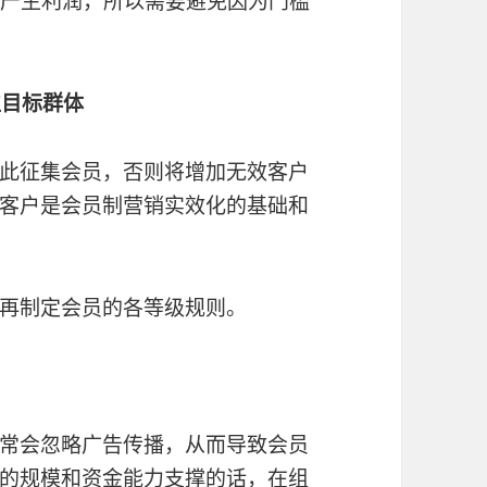
断产生利润，所以需要避免因为门槛
位目标群体
此征集会员，否则将增加无效客户
客户是会员制营销实效化的基础和
再制定会员的各等级规则。
常会忽略广告传播，从而导致会员
的规模和资金能力支撑的话，在组