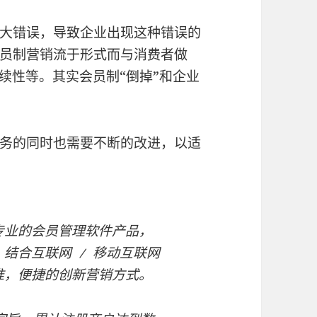
大错误，导致企业出现这种错误的
员制营销流于形式而与消费者做
续性等。其实会员制“倒掉”和企业
务的同时也需要不断的改进，以适
专业的会员管理软件产品，
结合互联网 / 移动互联网
准，便捷的创新营销方式。