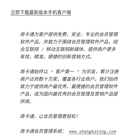
立即下载最新版本手机客户端
商卡通为客户提供免费，安全，专业的会员管理
软件产品，并致力于围绕会员管理软件产品，结
合互联网 / 移动互联网新媒体，提供商户更多
有效，精准，便捷的创新营销方式。
商卡通始终以 “ 客户第一 ” 为宗旨，累计注册
商户达到数十万家，覆盖各行业商户。我们始终
致力于提供商户最优秀，最便捷的会员管理软件
产品，成为国内最优秀的会员管理及营销产品提
供商。
商卡通，让会员管理更轻松！
商卡通会员管理系统：
www.shangkatong.com