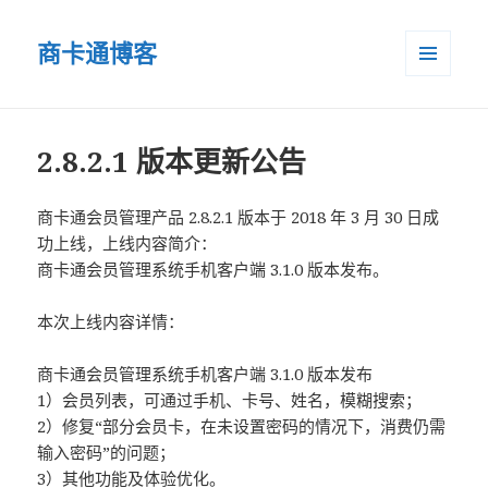
商卡通博客
菜单和
小部件
2.8.2.1 版本更新公告
商卡通会员管理产品 2.8.2.1 版本于 2018 年 3 月 30 日成
功上线，上线内容简介：
商卡通会员管理系统手机客户端 3.1.0 版本发布。
本次上线内容详情：
商卡通会员管理系统手机客户端 3.1.0 版本发布
1）会员列表，可通过手机、卡号、姓名，模糊搜索；
2）修复“部分会员卡，在未设置密码的情况下，消费仍需
输入密码”的问题；
3）其他功能及体验优化。