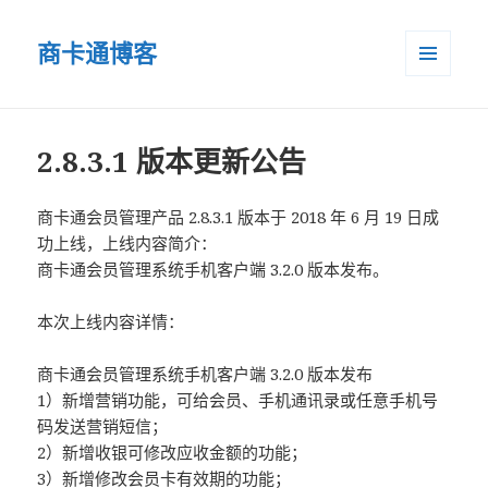
商卡通博客
菜单和
小部件
2.8.3.1 版本更新公告
商卡通会员管理产品 2.8.3.1 版本于 2018 年 6 月 19 日成
功上线，上线内容简介：
商卡通会员管理系统手机客户端 3.2.0 版本发布。
本次上线内容详情：
商卡通会员管理系统手机客户端 3.2.0 版本发布
1）新增营销功能，可给会员、手机通讯录或任意手机号
码发送营销短信；
2）新增收银可修改应收金额的功能；
3）新增修改会员卡有效期的功能；