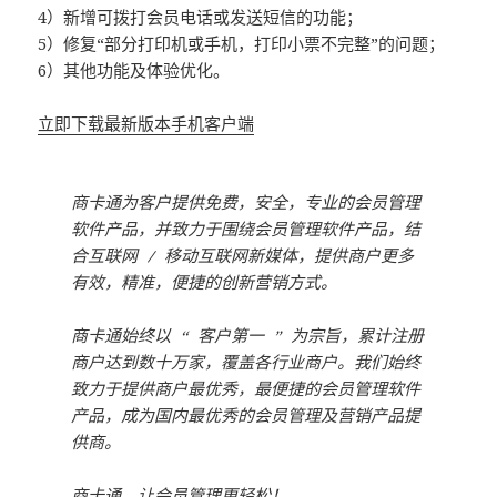
4）新增可拨打会员电话或发送短信的功能；
5）修复“部分打印机或手机，打印小票不完整”的问题；
6）其他功能及体验优化。
立即下载最新版本手机客户端
商卡通为客户提供免费，安全，专业的会员管理
软件产品，并致力于围绕会员管理软件产品，结
合互联网 / 移动互联网新媒体，提供商户更多
有效，精准，便捷的创新营销方式。
商卡通始终以 “ 客户第一 ” 为宗旨，累计注册
商户达到数十万家，覆盖各行业商户。我们始终
致力于提供商户最优秀，最便捷的会员管理软件
产品，成为国内最优秀的会员管理及营销产品提
供商。
商卡通，让会员管理更轻松！