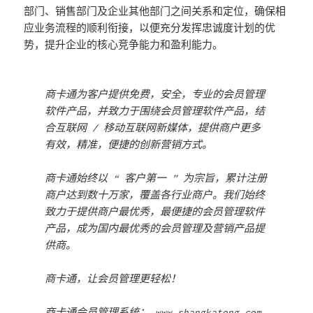
部门、销售部门及企业其他部门之间关系和定位，确保相
应业务流程的顺利衔接，以便充分发挥忠诚度计划的优
势，提升企业的核心竞争能力和盈利能力。
商卡通为客户提供免费，安全，专业的会员管理
软件产品，并致力于围绕会员管理软件产品，结
合互联网 / 移动互联网新媒体，提供商户更多
有效，精准，便捷的创新营销方式。
商卡通始终以 “ 客户第一 ” 为宗旨，累计注册
商户达到数十万家，覆盖各行业商户。我们始终
致力于提供商户最优秀，最便捷的会员管理软件
产品，成为国内最优秀的会员管理及营销产品提
供商。
商卡通，让会员管理更轻松！
商卡通会员管理系统：
www.shangkatong.com