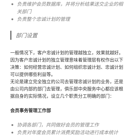
负责维护会员数据库，并将分析结果送交企业的相
关部门
负责整个忠诚计划的管理
部门设置
一般情况下，客户忠诚计划的管理越独立，效果就越好。
因为客户忠诚计划的独立管理意味着管理层有权作出以下
决策：如何经营忠诚计划、如何组织忠诚计划、忠诚计划
可以提供哪些利益等。
无论是建立完全独立的公司去管理忠诚计划的业务，还是
由公司内部的部门去管理，俱乐部中央服务中心都应该根
据自身的实际情况，设立几个职责分工明确的部门：
会员事务管理工作部
协调各部门，共同做好会员的管理工作
负责对年度会员累计消费奖励活动进行成本统计