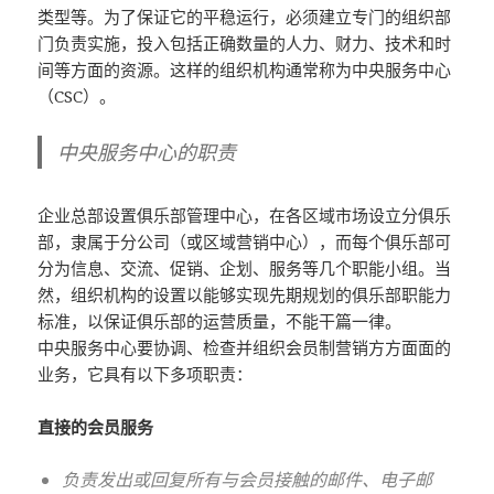
类型等。为了保证它的平稳运行，必须建立专门的组织部
门负责实施，投入包括正确数量的人力、财力、技术和时
间等方面的资源。这样的组织机构通常称为中央服务中心
（CSC）。
中央服务中心的职责
企业总部设置俱乐部管理中心，在各区域市场设立分俱乐
部，隶属于分公司（或区域营销中心），而每个俱乐部可
分为信息、交流、促销、企划、服务等几个职能小组。当
然，组织机构的设置以能够实现先期规划的俱乐部职能力
标准，以保证俱乐部的运营质量，不能干篇一律。
中央服务中心要协调、检查并组织会员制营销方方面面的
业务，它具有以下多项职责：
直接的会员服务
负责发出或回复所有与会员接触的邮件、电子邮