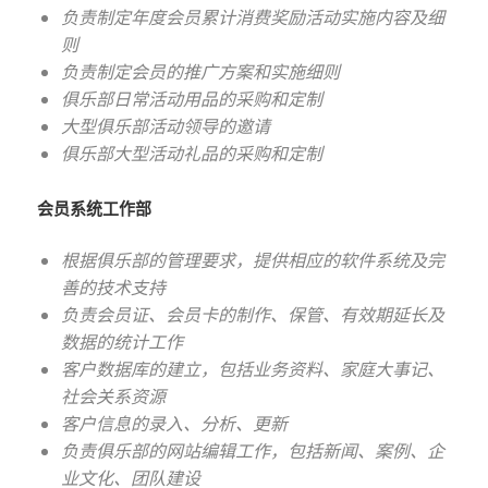
负责制定年度会员累计消费奖励活动实施内容及细
则
负责制定会员的推广方案和实施细则
俱乐部日常活动用品的采购和定制
大型俱乐部活动领导的邀请
俱乐部大型活动礼品的采购和定制
会员系统工作部
根据俱乐部的管理要求，提供相应的软件系统及完
善的技术支持
负责会员证、会员卡的制作、保管、有效期延长及
数据的统计工作
客户数据库的建立，包括业务资料、家庭大事记、
社会关系资源
客户信息的录入、分析、更新
负责俱乐部的网站编辑工作，包括新闻、案例、企
业文化、团队建设