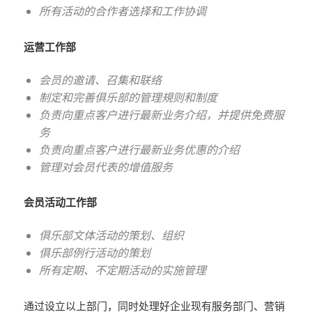
所有活动的合作者选择和工作协调
运营工作部
会员的邀请、召集和联络
制定和完善俱乐部的管理規则和制度
负责向重点客户进行最新业务介绍，并提供免费服
务
负责向重点客户进行最新业务优惠的介绍
管理对会员代表的增值服务
会员活动工作部
俱乐部文体活动的策划、组织
俱乐部例行活动的策划
所有定期、不定期活动的实施管理
通过设立以上部门，同时处理好企业现有服务部门、营销